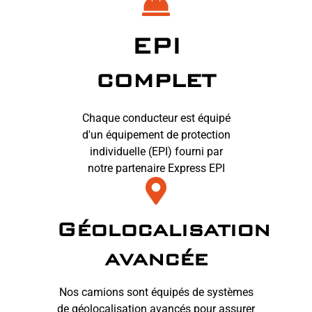
EPI
complet
Chaque conducteur est équipé
d'un équipement de protection
individuelle (EPI) fourni par
notre partenaire Express EPI
Géolocalisation
avancée
Nos camions sont équipés de systèmes
de géolocalisation avancés pour assurer