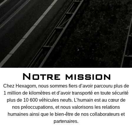
Notre mission
Chez Hexagom, nous sommes fiers d’avoir parcouru plus de
1 million de kilomètres et d’avoir transporté en toute sécurité
plus de 10 600 véhicules neufs. L’humain est au cœur de
nos préoccupations, et nous valorisons les relations
humaines ainsi que le bien-être de nos collaborateurs et
partenaires.