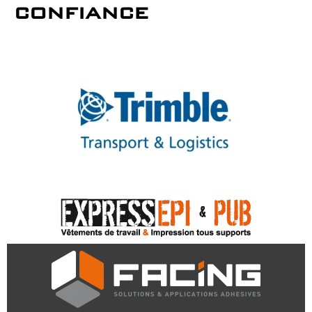
confiance