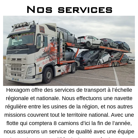
Nos services
Hexagom offre des services de transport à l’échelle
régionale et nationale. Nous effectuons une navette
régulière entre les usines de la région, et nos autres
missions couvrent tout le territoire national. Avec une
flotte qui comptera 8 camions d’ici la fin de l’année,
nous assurons un service de qualité avec une équipe