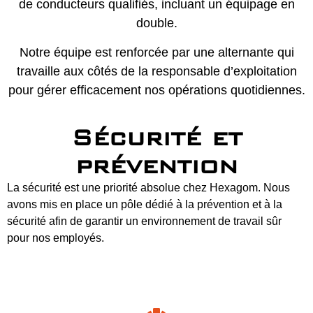
de conducteurs qualifiés, incluant un équipage en
double.
Notre équipe est renforcée par une alternante qui
travaille aux côtés de la responsable d’exploitation
pour gérer efficacement nos opérations quotidiennes.
Sécurité et
prévention
La sécurité est une priorité absolue chez Hexagom. Nous
avons mis en place un pôle dédié à la prévention et à la
sécurité afin de garantir un environnement de travail sûr
pour nos employés.