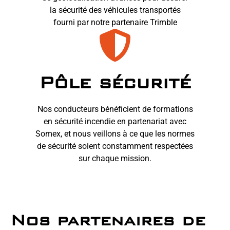
la sécurité des véhicules transportés
fourni par notre partenaire Trimble
Pôle sécurité
Nos conducteurs bénéficient de formations
en sécurité incendie en partenariat avec
Somex, et nous veillons à ce que les normes
de sécurité soient constamment respectées
sur chaque mission.
Nos partenaires de